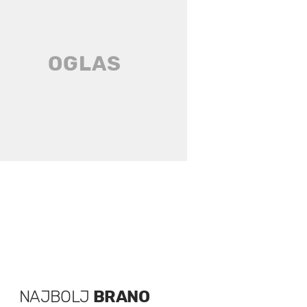
NAJBOLJ
BRANO