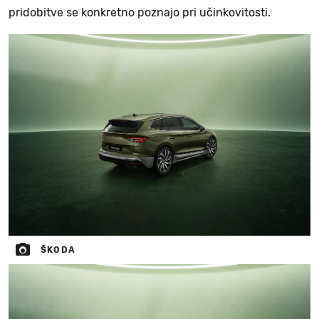
pridobitve se konkretno poznajo pri učinkovitosti.
ŠKODA