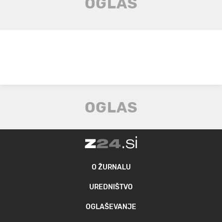
O ŽURNALU
UREDNIŠTVO
OGLAŠEVANJE