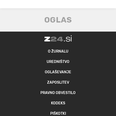
O ŽURNALU
UREDNIŠTVO
OGLAŠEVANJE
ZAPOSLITEV
PRAVNO OBVESTILO
KODEKS
PIŠKOTKI