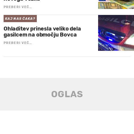
PREBERI VEČ…
KAJ NAS ČAKA?
Ohladitev prinesla veliko dela
gasilcem na območju Bovca
PREBERI VEČ…