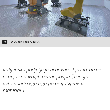
ALCANTARA SPA
Italijansko podjetje je nedavno objavilo, da ne
uspejo zadovoljiti petine povpraševanja
avtomobilskega trga po priljubljenem
materialu.