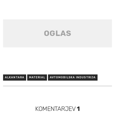
ALKANTARA
MATERIAL
AVTOMOBILSKA INDUSTRIJA
KOMENTARJEV
1