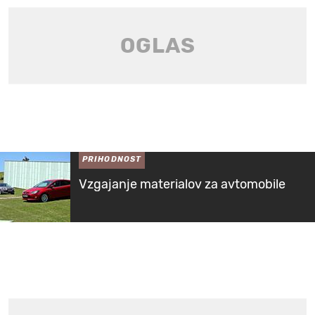
PRIHODNOST
Vzgajanje materialov za avtomobile