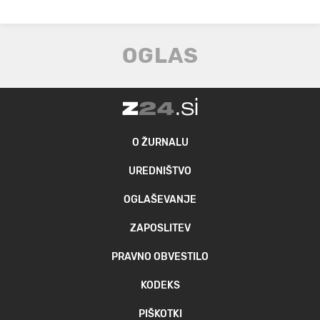
O ŽURNALU
UREDNIŠTVO
OGLAŠEVANJE
ZAPOSLITEV
PRAVNO OBVESTILO
KODEKS
PIŠKOTKI