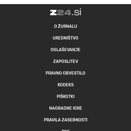
O ŽURNALU
UREDNIŠTVO
OGLAŠEVANJE
ZAPOSLITEV
PRAVNO OBVESTILO
KODEKS
PIŠKOTKI
NAGRADNE IGRE
PRAVILA ZASEBNOSTI