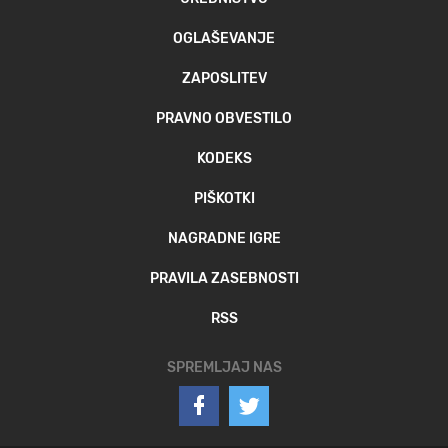
OGLAŠEVANJE
ZAPOSLITEV
PRAVNO OBVESTILO
KODEKS
PIŠKOTKI
NAGRADNE IGRE
PRAVILA ZASEBNOSTI
RSS
SPREMLJAJ NAS