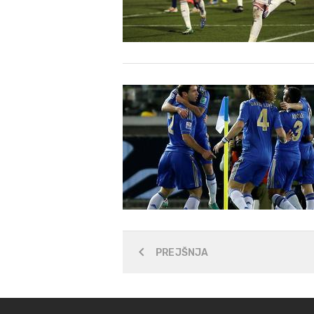
PREJŠNJA