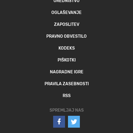
UREDNIŠTVO
OGLAŠEVANJE
ZAPOSLITEV
PRAVNO OBVESTILO
KODEKS
PIŠKOTKI
NAGRADNE IGRE
PRAVILA ZASEBNOSTI
RSS
SPREMLJAJ NAS