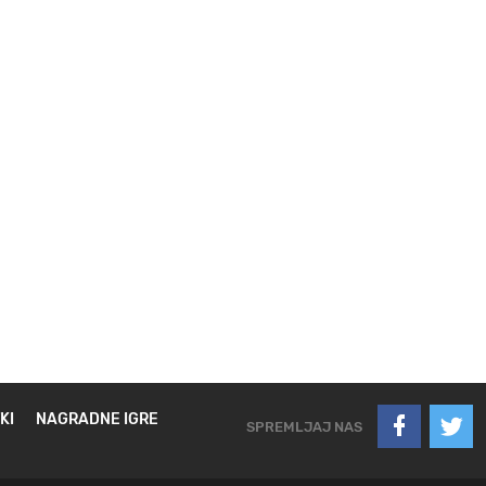
KI
NAGRADNE IGRE
SPREMLJAJ NAS