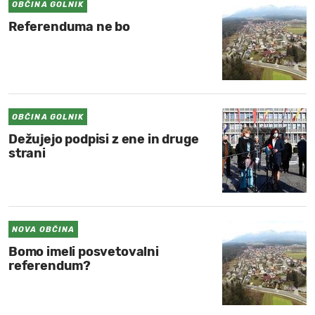
OBČINA GOLNIK
Referenduma ne bo
OBČINA GOLNIK
Dežujejo podpisi z ene in druge
strani
NOVA OBČINA
Bomo imeli posvetovalni
referendum?