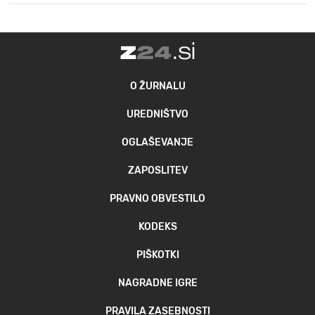
O ŽURNALU
UREDNIŠTVO
OGLAŠEVANJE
ZAPOSLITEV
PRAVNO OBVESTILO
KODEKS
PIŠKOTKI
NAGRADNE IGRE
PRAVILA ZASEBNOSTI