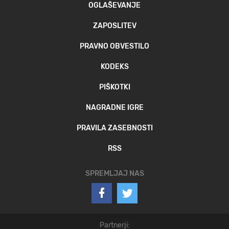
OGLAŠEVANJE
ZAPOSLITEV
PRAVNO OBVESTILO
KODEKS
PIŠKOTKI
NAGRADNE IGRE
PRAVILA ZASEBNOSTI
RSS
SPREMLJAJ NAS
Partnerji: