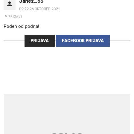
Janez_53
09:22 26.OKTOBER 2021.
PRIJAVI
Poden od podna!
PRIJAVA
FACEBOOK PRIJAVA