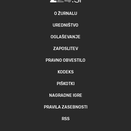
O ŽURNALU
UREDNIŠTVO
OGLAŠEVANJE
ZAPOSLITEV
PRAVNO OBVESTILO
KODEKS
PIŠKOTKI
NAGRADNE IGRE
PRAVILA ZASEBNOSTI
RSS