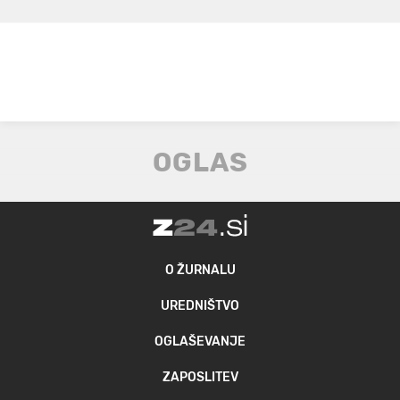
O ŽURNALU
UREDNIŠTVO
OGLAŠEVANJE
ZAPOSLITEV