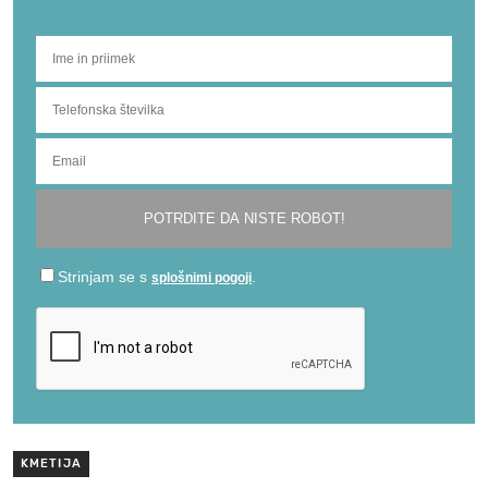
KMETIJA