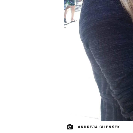
ANDREJA CILENŠEK