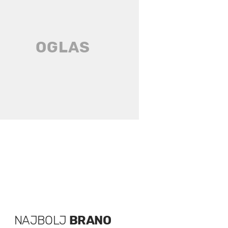
NAJBOLJ
BRANO