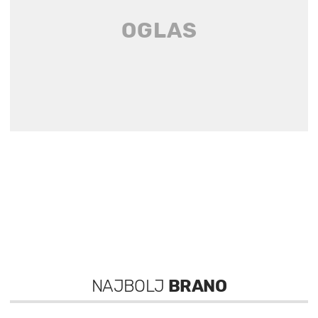
NAJBOLJ
BRANO