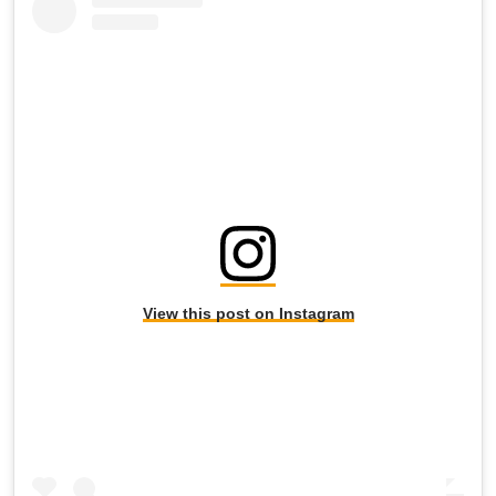
View this post on Instagram