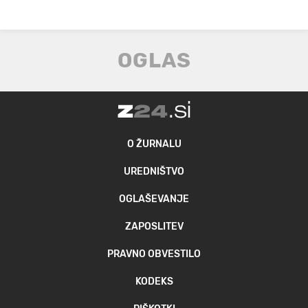
O ŽURNALU
UREDNIŠTVO
OGLAŠEVANJE
ZAPOSLITEV
PRAVNO OBVESTILO
KODEKS