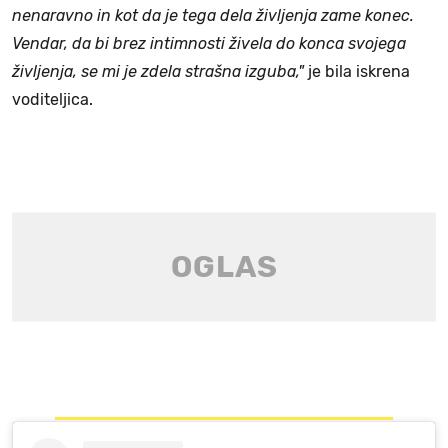
nenaravno in kot da je tega dela življenja zame konec.
Vendar, da bi brez intimnosti živela do konca svojega
življenja, se mi je zdela strašna izguba,"
je bila iskrena
voditeljica.