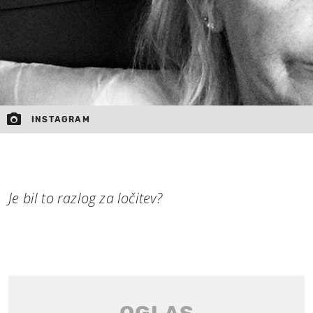
INSTAGRAM
Je bil to razlog za ločitev?