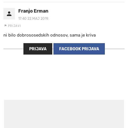
Franjo Erman
17:40 22.MAJ 2019.
PRIJAVI
ni bilo dobrososedskih odnosov, sama je kriva
PRIJAVA
FACEBOOK PRIJAVA