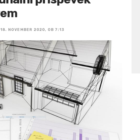
vem
18. NOVEMBER 2020, OB 7:13