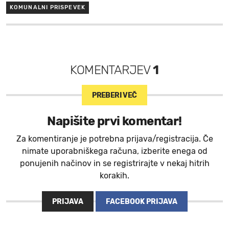
KOMUNALNI PRISPEVEK
KOMENTARJEV
1
PREBERI VEČ
Napišite prvi komentar!
Za komentiranje je potrebna prijava/registracija. Če
nimate uporabniškega računa, izberite enega od
ponujenih načinov in se registrirajte v nekaj hitrih
korakih.
PRIJAVA
FACEBOOK PRIJAVA