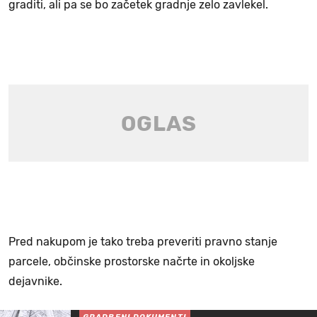
graditi, ali pa se bo začetek gradnje zelo zavlekel.
Pred nakupom je tako treba preveriti pravno stanje
parcele, občinske prostorske načrte in okoljske
dejavnike.