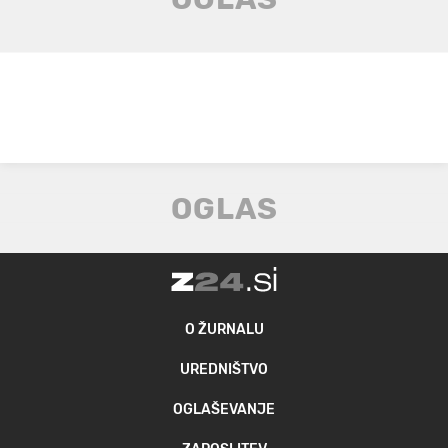
O ŽURNALU
UREDNIŠTVO
OGLAŠEVANJE