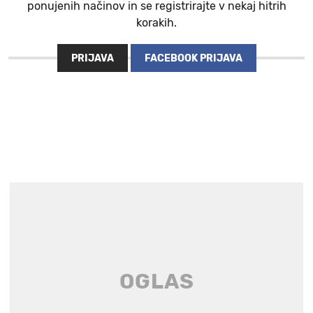
ponujenih načinov in se registrirajte v nekaj hitrih
korakih.
PRIJAVA
FACEBOOK PRIJAVA