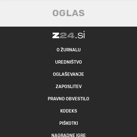
O ŽURNALU
UREDNIŠTVO
OGLAŠEVANJE
ZAPOSLITEV
PRAVNO OBVESTILO
KODEKS
PIŠKOTKI
NAGRADNE IGRE