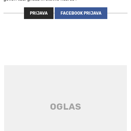
PRIJAVA
FACEBOOK PRIJAVA