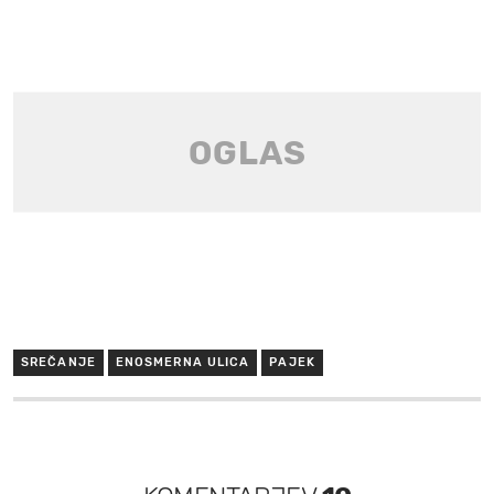
SREČANJE
ENOSMERNA ULICA
PAJEK