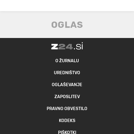
O ŽURNALU
UREDNIŠTVO
OGLAŠEVANJE
ZAPOSLITEV
PRAVNO OBVESTILO
KODEKS
PIŠKOTKI