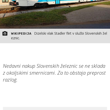
Dizelski vlak Stadler flirt v službi Slovenskih žel
WIKIPEDIJA
eznic.
Nedavni nakup Slovenskih železnic se ne sklada
z okoljskimi smernicami. Za to obstaja preprost
razlog.