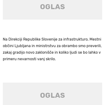
Na Direkciji Republike Slovenije za infrastrukturo, Mestni
občini Ljubljana in ministrstvu za obrambo smo preverili,
zakaj gradijo novo zaklonišče in koliko ljudi se bo lahko v
primeru nevarnosti vanj skrilo.