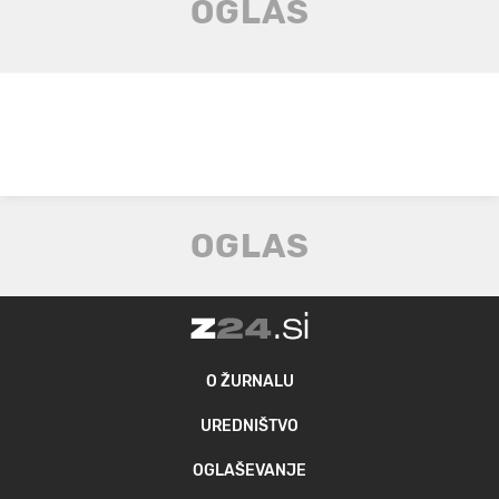
O ŽURNALU
UREDNIŠTVO
OGLAŠEVANJE