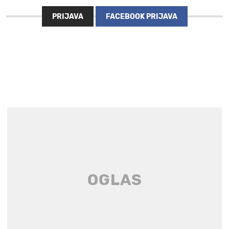
PRIJAVA
FACEBOOK PRIJAVA