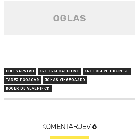
KOLESARSTVO
KRITERIJ DAUPHINE
KRITERIJ PO DOFINEJI
TADEJ POGAČAR
JONAS VINGEGAARD
ROGER DE VLAEMINCK
KOMENTARJEV
6