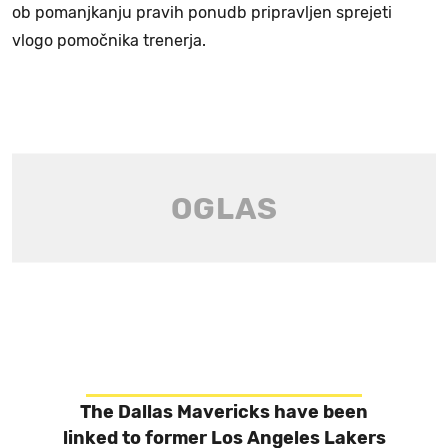
ob pomanjkanju pravih ponudb pripravljen sprejeti
vlogo pomočnika trenerja.
The Dallas Mavericks have been
linked to former Los Angeles Lakers