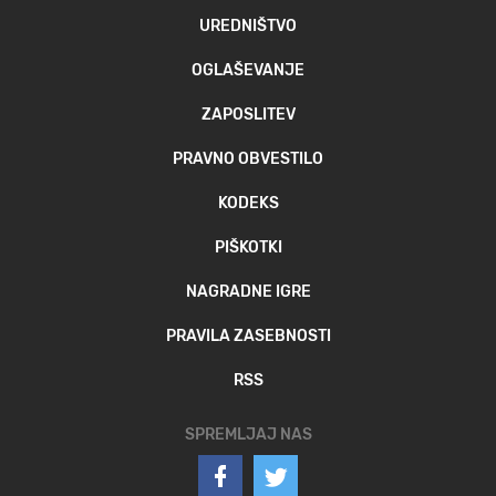
UREDNIŠTVO
OGLAŠEVANJE
ZAPOSLITEV
PRAVNO OBVESTILO
KODEKS
PIŠKOTKI
NAGRADNE IGRE
PRAVILA ZASEBNOSTI
RSS
SPREMLJAJ NAS