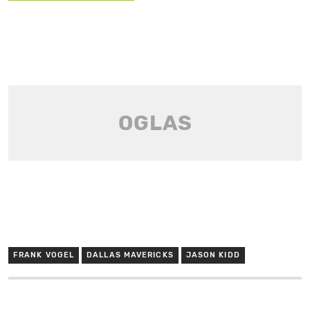
FRANK VOGEL
DALLAS MAVERICKS
JASON KIDD