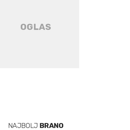
NAJBOLJ
BRANO