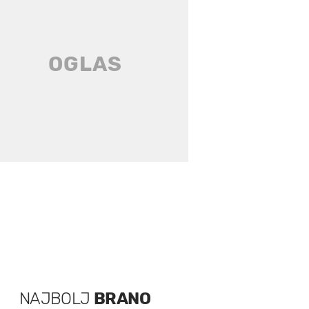
NAJBOLJ
BRANO