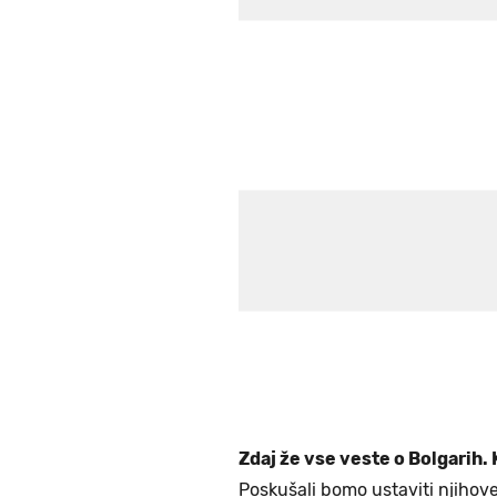
Zdaj že vse veste o Bolgarih. 
Poskušali bomo ustaviti njihove