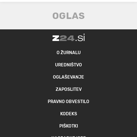
O ŽURNALU
UREDNIŠTVO
OGLAŠEVANJE
ZAPOSLITEV
PRAVNO OBVESTILO
KODEKS
PIŠKOTKI