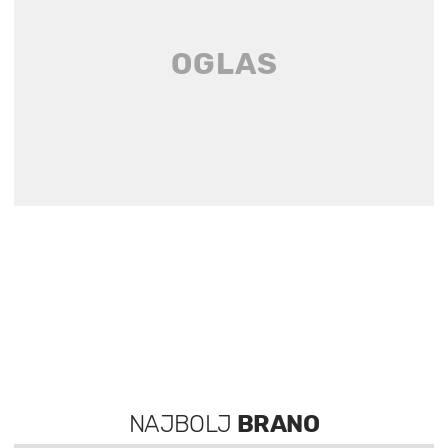
NAJBOLJ
BRANO