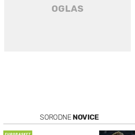
SORODNE
NOVICE
EUROBASKET