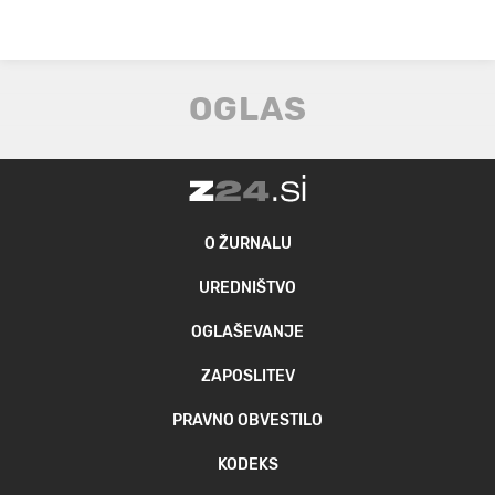
O ŽURNALU
UREDNIŠTVO
OGLAŠEVANJE
ZAPOSLITEV
PRAVNO OBVESTILO
KODEKS