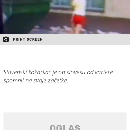
PRINT SCREEN
Slovenski košarkar je ob slovesu od kariere
spomnil na svoje začetke.