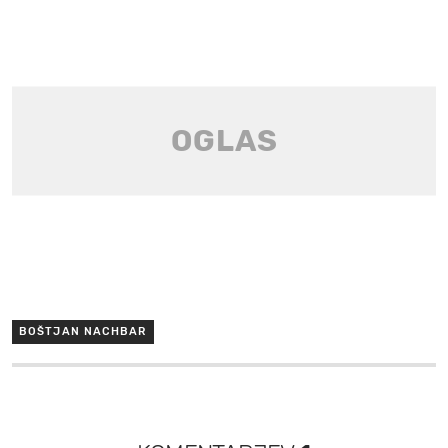
BOŠTJAN NACHBAR