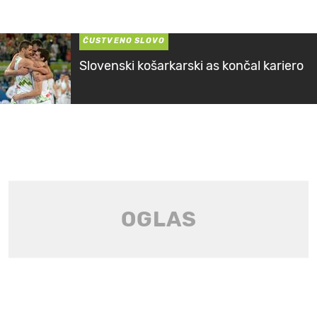
ČUSTVENO SLOVO
Slovenski košarkarski as končal kariero