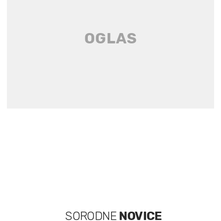
SORODNE
NOVICE