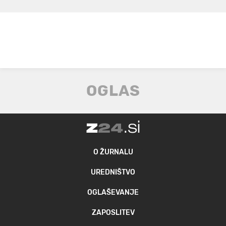
O ŽURNALU
UREDNIŠTVO
OGLAŠEVANJE
ZAPOSLITEV