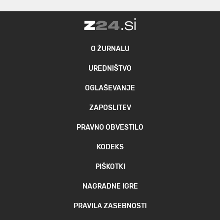
O ŽURNALU
UREDNIŠTVO
OGLAŠEVANJE
ZAPOSLITEV
PRAVNO OBVESTILO
KODEKS
PIŠKOTKI
NAGRADNE IGRE
PRAVILA ZASEBNOSTI