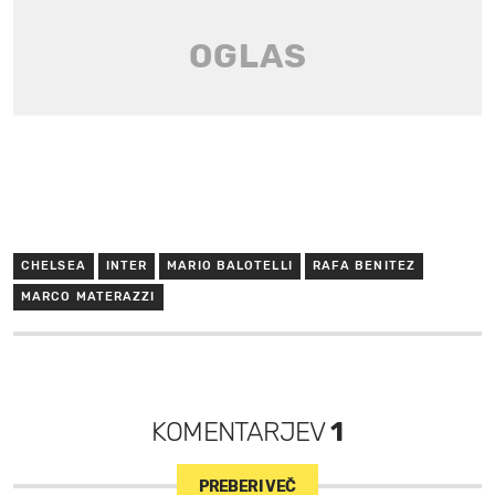
CHELSEA
INTER
MARIO BALOTELLI
RAFA BENITEZ
MARCO MATERAZZI
KOMENTARJEV
1
PREBERI VEČ