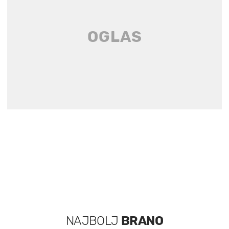
NAJBOLJ
BRANO