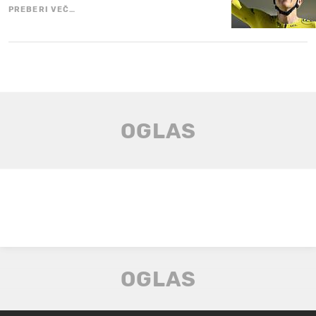
PREBERI VEČ…