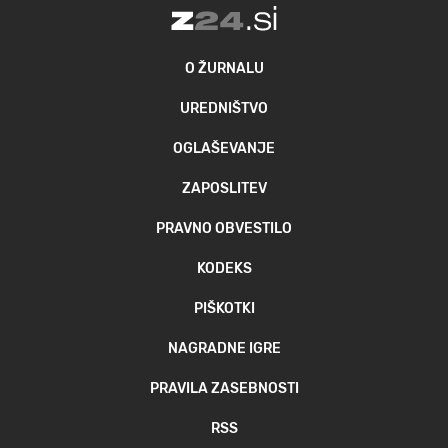
O ŽURNALU
UREDNIŠTVO
OGLAŠEVANJE
ZAPOSLITEV
PRAVNO OBVESTILO
KODEKS
PIŠKOTKI
NAGRADNE IGRE
PRAVILA ZASEBNOSTI
RSS