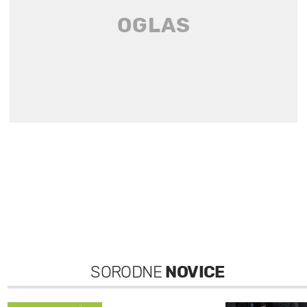
SORODNE
NOVICE