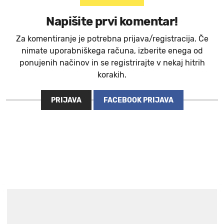
Napišite prvi komentar!
Za komentiranje je potrebna prijava/registracija. Če
nimate uporabniškega računa, izberite enega od
ponujenih načinov in se registrirajte v nekaj hitrih
korakih.
PRIJAVA
FACEBOOK PRIJAVA