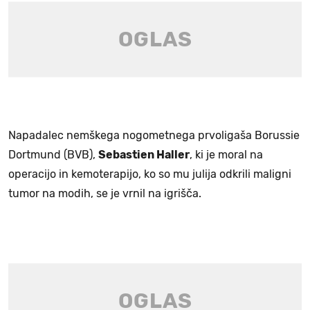
Napadalec nemškega nogometnega prvoligaša Borussie
Dortmund (BVB),
Sebastien Haller
, ki je moral na
operacijo in kemoterapijo, ko so mu julija odkrili maligni
tumor na modih, se je vrnil na igrišča.