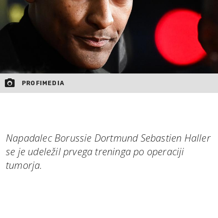
PROFIMEDIA
Napadalec Borussie Dortmund Sebastien Haller
se je udeležil prvega treninga po operaciji
tumorja.