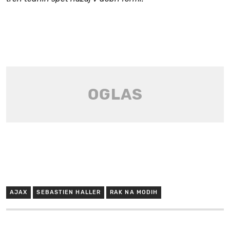
AJAX
SEBASTIEN HALLER
RAK NA MODIH