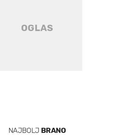
NAJBOLJ
BRANO