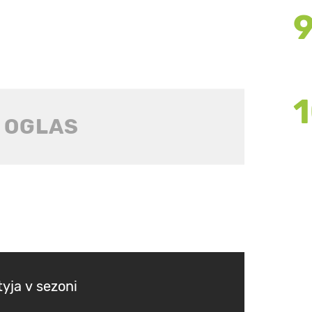
tyja v sezoni