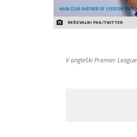
REŠEVALNI PAS/TWITTER
V angleški Premier League