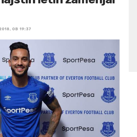
2018, OB 19:37