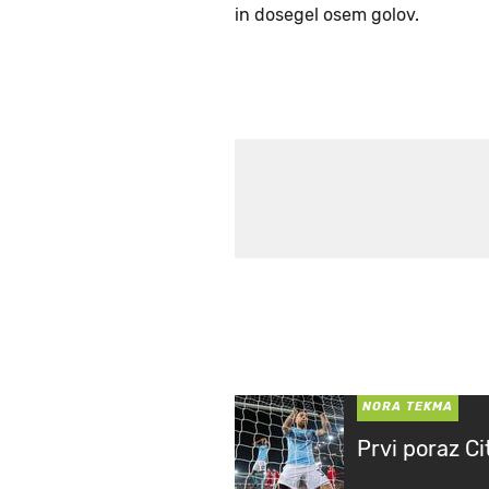
in dosegel osem golov.
NORA TEKMA
Prvi poraz Ci