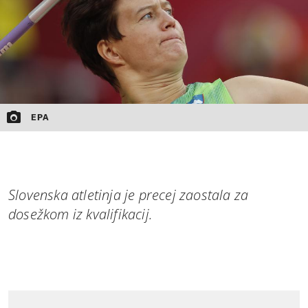
EPA
Slovenska atletinja je precej zaostala za
dosežkom iz kvalifikacij.