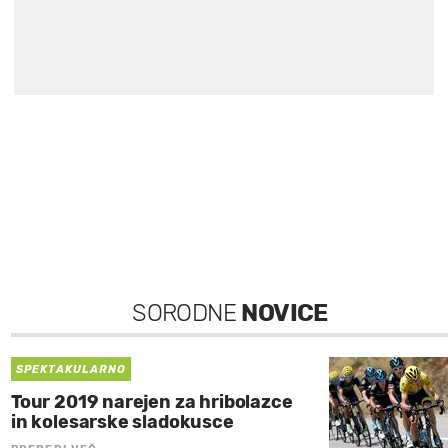
SORODNE
NOVICE
SPEKTAKULARNO
Tour 2019 narejen za hribolazce
in kolesarske sladokusce