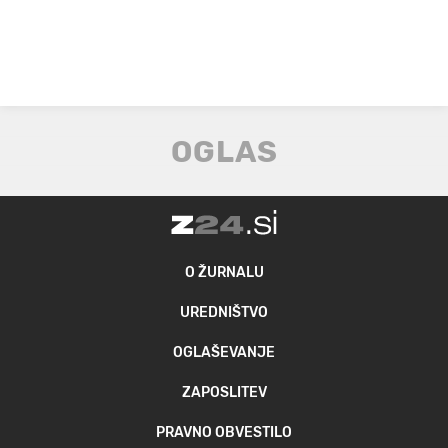
O ŽURNALU
UREDNIŠTVO
OGLAŠEVANJE
ZAPOSLITEV
PRAVNO OBVESTILO