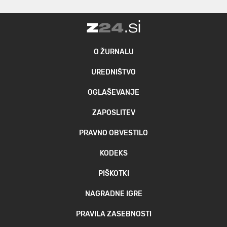
O ŽURNALU
UREDNIŠTVO
OGLAŠEVANJE
ZAPOSLITEV
PRAVNO OBVESTILO
KODEKS
PIŠKOTKI
NAGRADNE IGRE
PRAVILA ZASEBNOSTI