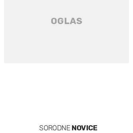
SORODNE
NOVICE