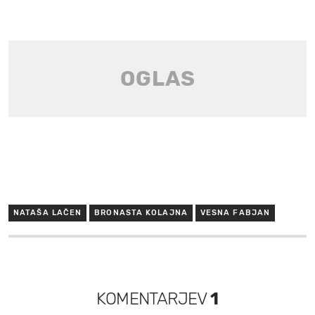
NATAŠA LAČEN
BRONASTA KOLAJNA
VESNA FABJAN
KOMENTARJEV
1