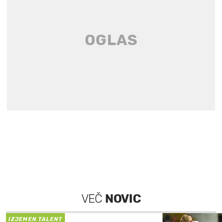
VEČ
NOVIC
IZJEMEN TALENT