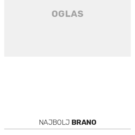
NAJBOLJ
BRANO