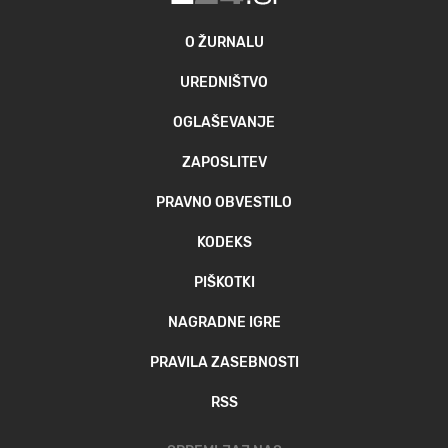
O ŽURNALU
UREDNIŠTVO
OGLAŠEVANJE
ZAPOSLITEV
PRAVNO OBVESTILO
KODEKS
PIŠKOTKI
NAGRADNE IGRE
PRAVILA ZASEBNOSTI
RSS