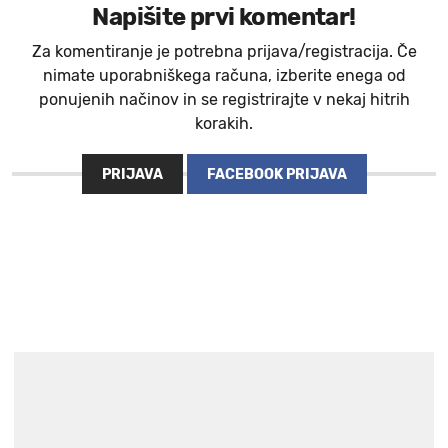
Napišite prvi komentar!
Za komentiranje je potrebna prijava/registracija. Če
nimate uporabniškega računa, izberite enega od
ponujenih načinov in se registrirajte v nekaj hitrih
korakih.
PRIJAVA
FACEBOOK PRIJAVA