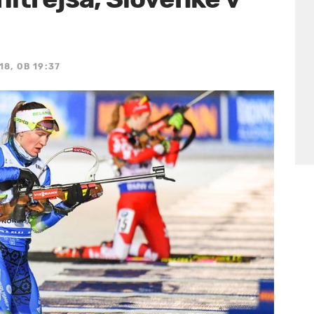
18, OB 19:37