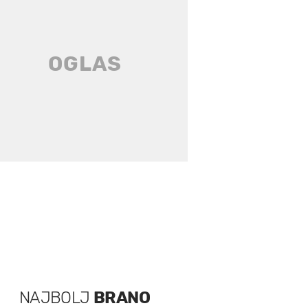
NAJBOLJ
BRANO