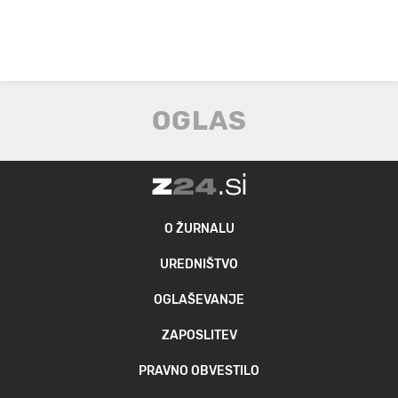
O ŽURNALU
UREDNIŠTVO
OGLAŠEVANJE
ZAPOSLITEV
PRAVNO OBVESTILO