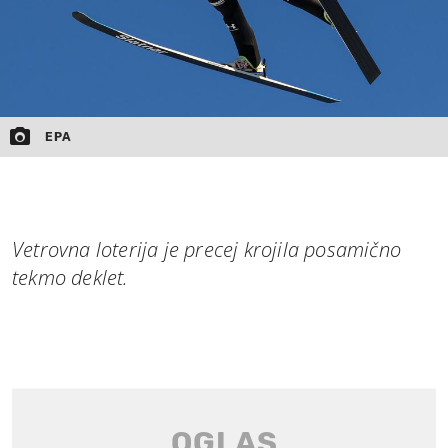
EPA
Vetrovna loterija je precej krojila posamično
tekmo deklet.