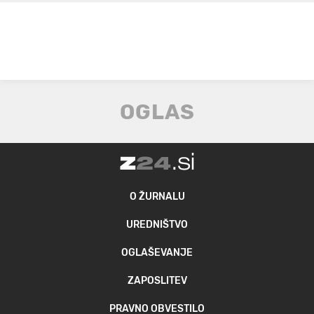
O ŽURNALU
UREDNIŠTVO
OGLAŠEVANJE
ZAPOSLITEV
PRAVNO OBVESTILO