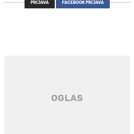
PRIJAVA
FACEBOOK PRIJAVA