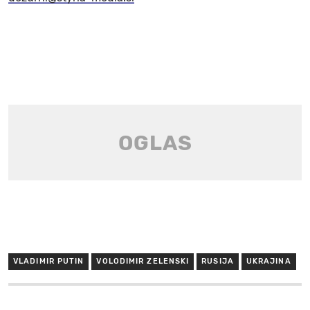
VLADIMIR PUTIN
VOLODIMIR ZELENSKI
RUSIJA
UKRAJINA