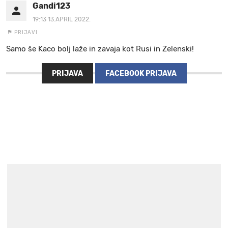
Gandi123
19:13 13.APRIL 2022.
PRIJAVI
Samo še Kaco bolj laže in zavaja kot Rusi in Zelenski!
PRIJAVA
FACEBOOK PRIJAVA