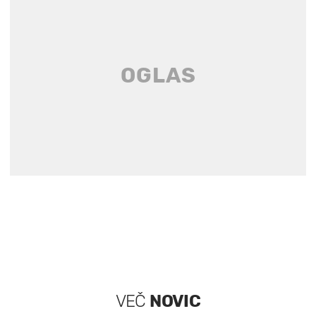
VEČ
NOVIC