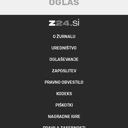
O ŽURNALU
UREDNIŠTVO
OGLAŠEVANJE
ZAPOSLITEV
PRAVNO OBVESTILO
KODEKS
PIŠKOTKI
NAGRADNE IGRE