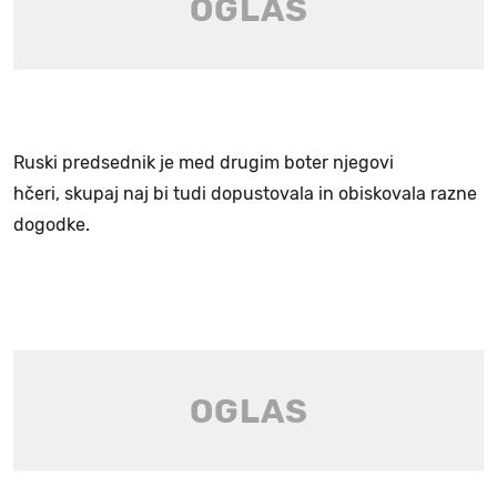
Ruski predsednik je med drugim boter njegovi
hčeri, skupaj naj bi tudi dopustovala in obiskovala razne
dogodke.