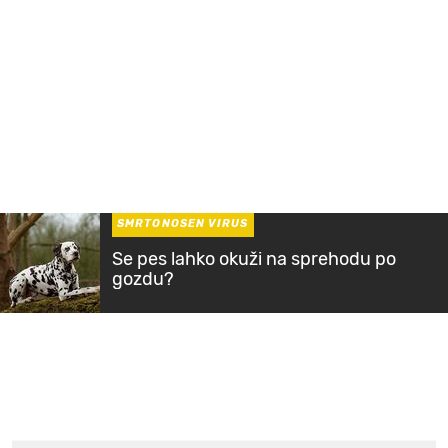
SMRTONOSEN VIRUS
Se pes lahko okuži na sprehodu po
gozdu?