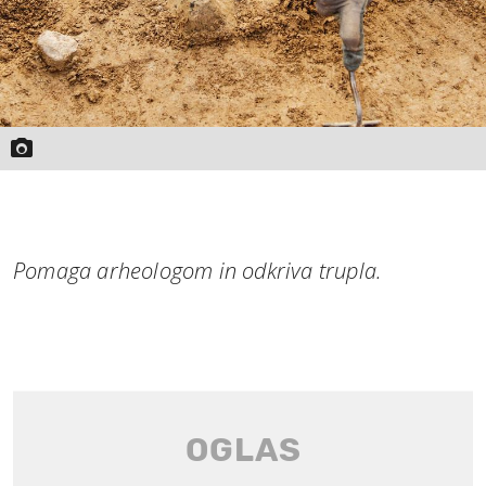
Pomaga arheologom in odkriva trupla.