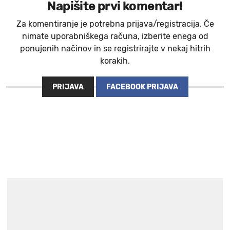
Napišite prvi komentar!
Za komentiranje je potrebna prijava/registracija. Če
nimate uporabniškega računa, izberite enega od
ponujenih načinov in se registrirajte v nekaj hitrih
korakih.
PRIJAVA
FACEBOOK PRIJAVA