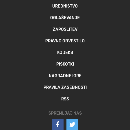
UREDNIŠTVO
OGLAŠEVANJE
ZAPOSLITEV
PRAVNO OBVESTILO
KODEKS
PIŠKOTKI
NAGRADNE IGRE
PRAVILA ZASEBNOSTI
RSS
SPREMLJAJ NAS