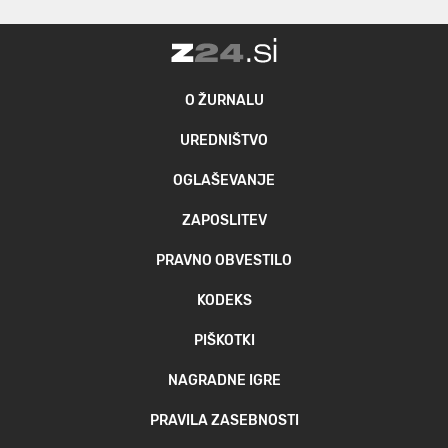
O ŽURNALU
UREDNIŠTVO
OGLAŠEVANJE
ZAPOSLITEV
PRAVNO OBVESTILO
KODEKS
PIŠKOTKI
NAGRADNE IGRE
PRAVILA ZASEBNOSTI