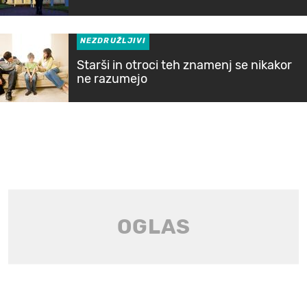
NEZDRUŽLJIVI
Starši in otroci teh znamenj se nikakor
ne razumejo