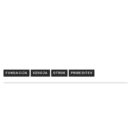
FUNDACIJA
VZGOJA
OTROK
PRIREDITEV