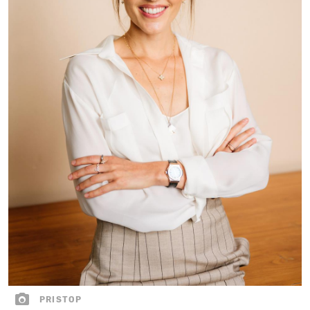
PRISTOP