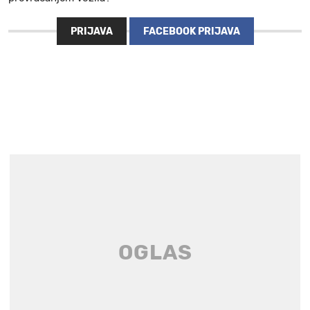
PRIJAVA
FACEBOOK PRIJAVA