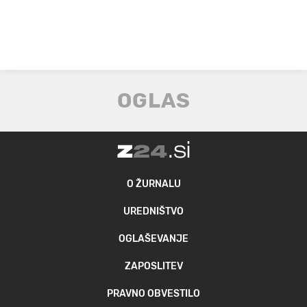
O ŽURNALU
UREDNIŠTVO
OGLAŠEVANJE
ZAPOSLITEV
PRAVNO OBVESTILO