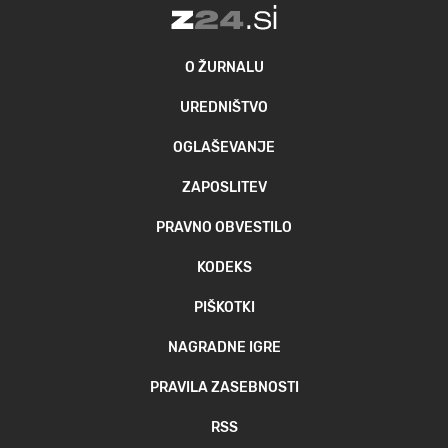
O ŽURNALU
UREDNIŠTVO
OGLAŠEVANJE
ZAPOSLITEV
PRAVNO OBVESTILO
KODEKS
PIŠKOTKI
NAGRADNE IGRE
PRAVILA ZASEBNOSTI
RSS