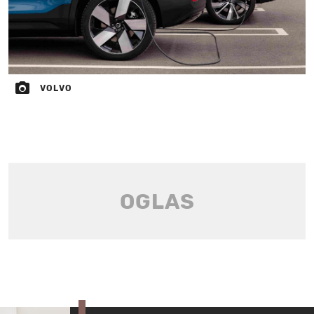
VOLVO