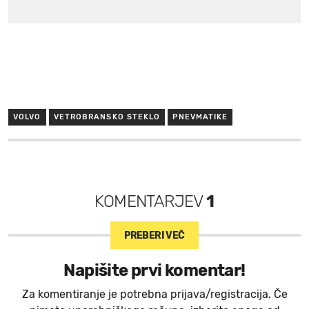
VOLVO
VETROBRANSKO STEKLO
PNEVMATIKE
KOMENTARJEV
1
PREBERI VEČ
Napišite prvi komentar!
Za komentiranje je potrebna prijava/registracija. Če