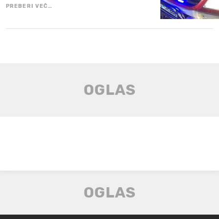
PREBERI VEČ…