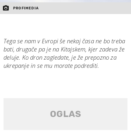
PROFIMEDIA
Tega se nam v Evropi še nekaj časa ne bo treba
bati, drugače pa je na Kitajskem, kjer zadeva že
deluje. Ko dron zagledate, je že prepozno za
ukrepanje in se mu morate podrediti.