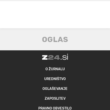
O ŽURNALU
UREDNIŠTVO
OGLAŠEVANJE
ZAPOSLITEV
PRAVNO OBVESTILO