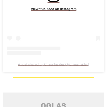
View this post on Instagram
A post shared by China Insider (@chinainsider)