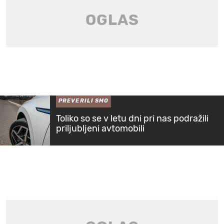
PREVERILI SMO
Toliko so se v letu dni pri nas podražili
priljubljeni avtomobili