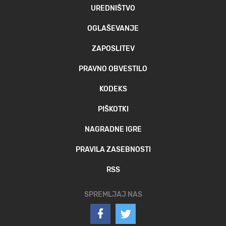
UREDNIŠTVO
OGLAŠEVANJE
ZAPOSLITEV
PRAVNO OBVESTILO
KODEKS
PIŠKOTKI
NAGRADNE IGRE
PRAVILA ZASEBNOSTI
RSS
SPREMLJAJ NAS