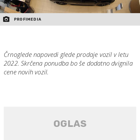
PROFIMEDIA
Črnoglede napovedi glede prodaje vozil v letu
2022. Skrčena ponudba bo še dodatno dvignila
cene novih vozil.