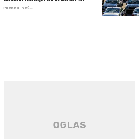
PREBERI VEČ…