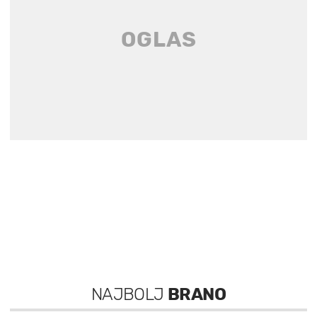
NAJBOLJ
BRANO