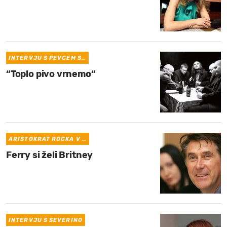
INTERVJU S PEVCEM S…
“Toplo pivo vrnemo“
ARISTOKRAT ROCKA V …
Ferry si želi Britney
INTERVJU S SEVERINO